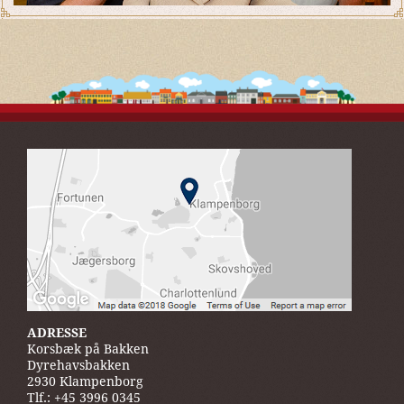
ADRESSE
Korsbæk på Bakken
Dyrehavsbakken
2930 Klampenborg
Tlf.: +45 3996 0345