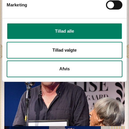
Marketing
Tillad alle
Tillad valgte
Afvis