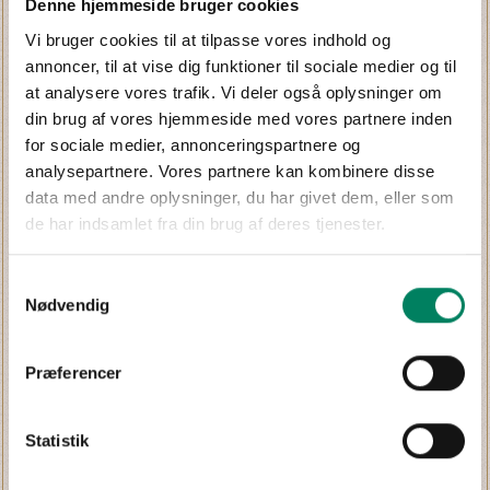
Denne hjemmeside bruger cookies
Vi bruger cookies til at tilpasse vores indhold og
annoncer, til at vise dig funktioner til sociale medier og til
at analysere vores trafik. Vi deler også oplysninger om
din brug af vores hjemmeside med vores partnere inden
for sociale medier, annonceringspartnere og
analysepartnere. Vores partnere kan kombinere disse
data med andre oplysninger, du har givet dem, eller som
de har indsamlet fra din brug af deres tjenester.
Samtykkevalg
Nødvendig
Præferencer
Statistik