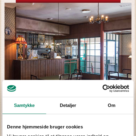
Samtykke
Detaljer
Om
Denne hjemmeside bruger cookies