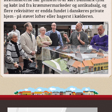
og købt ind fra kræmmermarkeder og antikudsalg, og
flere rekvisitter er endda fundet i danskeres private
hjem - på støvet lofter eller bagerst i kælderen.