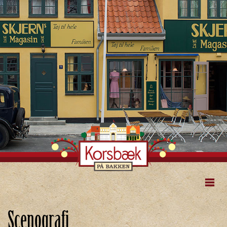
Scenografi