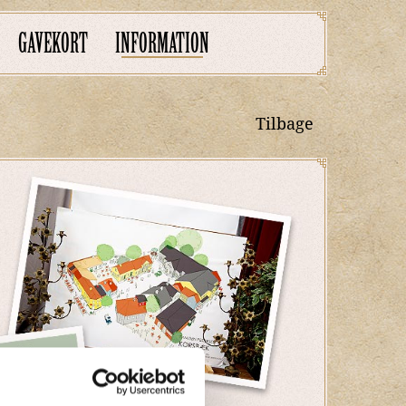
GAVEKORT
INFORMATION
Tilbage