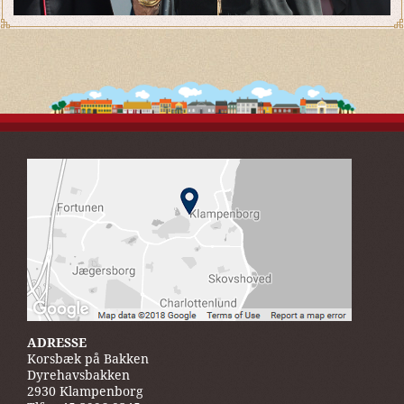
ADRESSE
Korsbæk på Bakken
Dyrehavsbakken
2930 Klampenborg